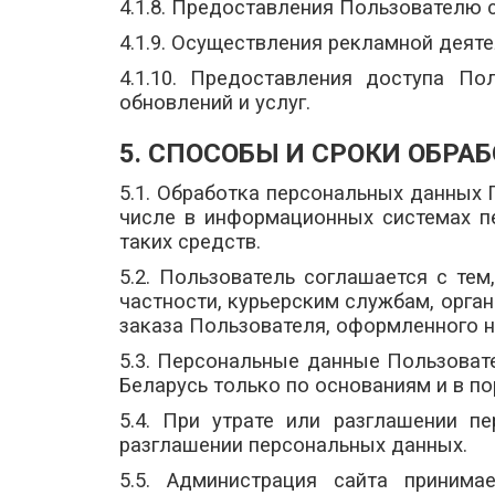
4.1.8. Предоставления Пользователю с
4.1.9. Осуществления рекламной деяте
4.1.10. Предоставления доступа П
обновлений и услуг.
5. СПОСОБЫ И СРОКИ ОБР
5.1. Обработка персональных данных
числе в информационных системах п
таких средств.
5.2. Пользователь соглашается с те
частности, курьерским службам, орга
заказа Пользователя, оформленного н
5.3. Персональные данные Пользоват
Беларусь только по основаниям и в п
5.4. При утрате или разглашении п
разглашении персональных данных.
5.5. Администрация сайта приним