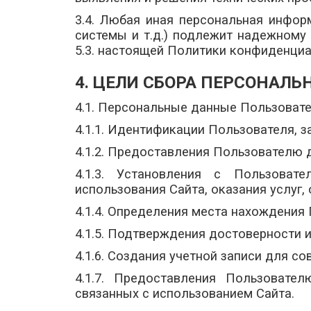
3.4. Любая иная персональная инфор
системы и т.д.) подлежит надежному 
5.3. настоящей Политики конфиденциа
4. ЦЕЛИ СБОРА ПЕРСОНАЛ
4.1. Персональные данные Пользовате
4.1.1. Идентификации Пользователя, з
4.1.2. Предоставления Пользователю 
4.1.3. Установления с Пользоват
использования Сайта, оказания услуг,
4.1.4. Определения места нахождения
4.1.5. Подтверждения достоверности 
4.1.6. Создания учетной записи для с
4.1.7. Предоставления Пользовате
связанных с использованием Сайта.