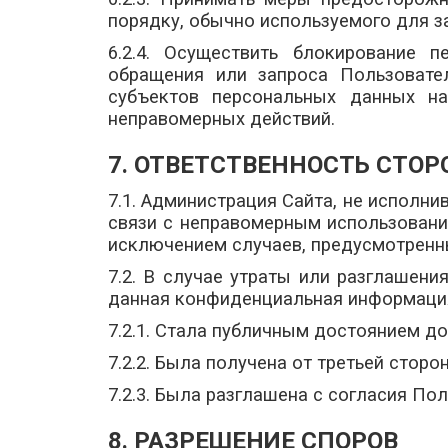
порядку, обычно используемого для 
6.2.4. Осуществить блокирование 
обращения или запроса Пользовате
субъектов персональных данных н
неправомерных действий.
7. ОТВЕТСТВЕННОСТЬ СТОР
7.1. Администрация Сайта, не исполни
связи с неправомерным использовани
исключением случаев, предусмотренных 
7.2. В случае утраты или разглашен
данная конфиденциальная информаци
7.2.1. Стала публичным достоянием до
7.2.2. Была получена от третьей стор
7.2.3. Была разглашена с согласия По
8. РАЗРЕШЕНИЕ СПОРОВ