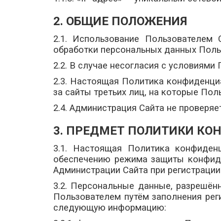
2. ОБЩИЕ ПОЛОЖЕНИЯ
2.1. Использование Пользователем
обработки персональных данных Поль
2.2. В случае несогласия с условиям
2.3. Настоящая Политика конфиденциа
за сайты третьих лиц, на которые Пол
2.4. Администрация Сайта не проверя
3. ПРЕДМЕТ ПОЛИТИКИ К
3.1. Настоящая Политика конфиден
обеспечению режима защиты конфиде
Администрации Сайта при регистрации
3.2. Персональные данные, разрешён
Пользователем путём заполнения рег
следующую информацию: