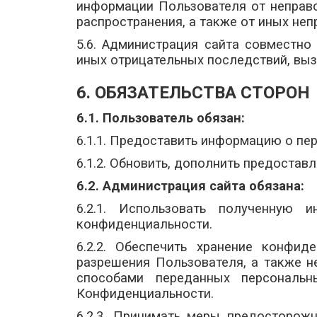
информации Пользователя от неправо
распространения, а также от иных неп
5.6. Администрация сайта совместн
иных отрицательных последствий, вы
6. ОБЯЗАТЕЛЬСТВА СТОРОН
6.1. Пользователь обязан:
6.1.1. Предоставить информацию о пе
6.1.2. Обновить, дополнить предоста
6.2. Администрация сайта обязана:
6.2.1. Использовать полученную
конфиденциальности.
6.2.2. Обеспечить хранение конфид
разрешения Пользователя, а также н
способами переданных персональн
Конфиденциальности.
6.2.3. Принимать меры предосторож