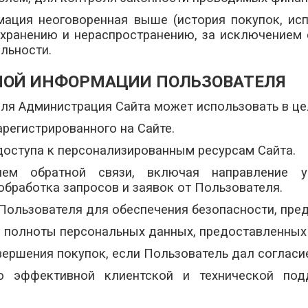
мация неоговоренная выше (история покупок, и
хранению и нераспространению, за исключением сл
льности.
ЬНОЙ ИНФОРМАЦИИ ПОЛЬЗОВАТЕЛЯ
ля Администрация Сайта может использовать в це
арегистрированного на Сайте.
доступа к персонализированным ресурсам Сайта.
елем обратной связи, включая направление у
 обработка запросов и заявок от Пользователя.
 Пользователя для обеспечения безопасности, пр
и полноты персональных данных, предоставленных
овершения покупок, если Пользователь дал согласи
лю эффективной клиентской и технической по