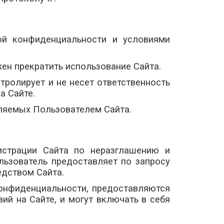
ой конфиденциальности и условиями
ен прекратить использование Сайта.
тролирует и не несет ответственность
а Сайте.
вляемых Пользователем Сайта.
истрации Сайта по неразглашению и
ьзователь предоставляет по запросу
едством Сайта.
конфиденциальности, предоставляются
й на Сайте, и могут включать в себя