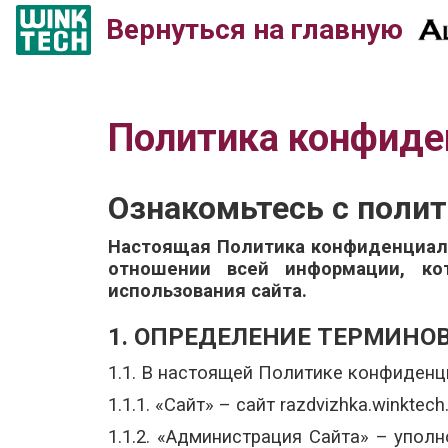
Вернуться на главную
Политика конфиде
Ознакомьтесь с поли
Настоящая Политика конфиденциаль
отношении всей информации, кот
использования сайта.
1. ОПРЕДЕЛЕНИЕ ТЕРМИНО
1.1. В настоящей Политике конфиден
1.1.1. «Сайт» – сайт razdvizhka.winktech
1.1.2. «Администрация Сайта» – упо